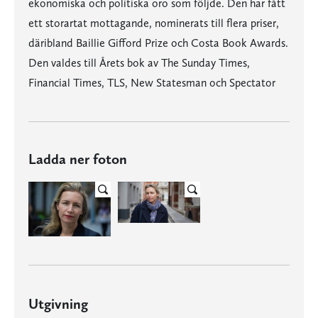
ekonomiska och politiska oro som följde. Den har fått
ett storartat mottagande, nominerats till flera priser,
däribland Baillie Gifford Prize och Costa Book Awards.
Den valdes till Årets bok av The Sunday Times,
Financial Times, TLS, New Statesman och Spectator
Ladda ner foton
Utgivning