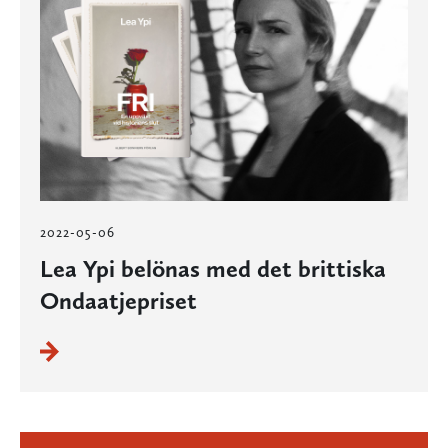
2022-05-06
Lea Ypi belönas med det brittiska
Ondaatjepriset