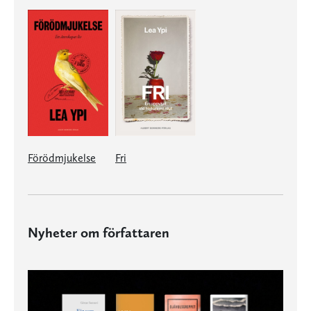
Förödmjukelse
Fri
Nyheter om författaren