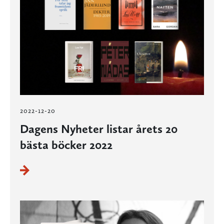
2022-12-20
Dagens Nyheter listar årets 20
bästa böcker 2022