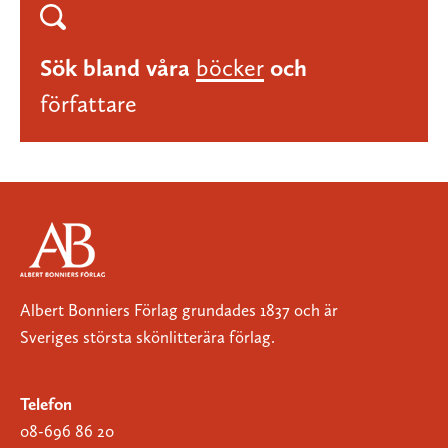
Sök bland våra
böcker
och
författare
Albert Bonniers Förlag grundades 1837 och är
Sveriges största skönlitterära förlag.
Telefon
08-696 86 20