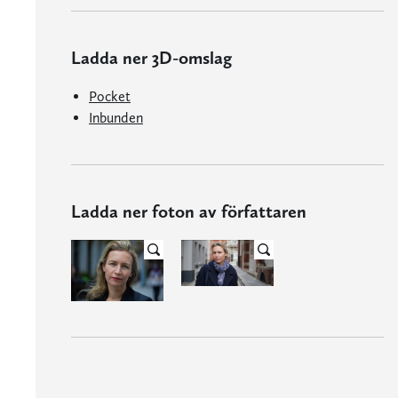
Ladda ner 3D-omslag
Pocket
Inbunden
Ladda ner foton av författaren