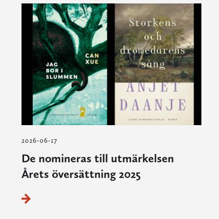
2026-06-17
De nomineras till utmärkelsen
Årets översättning 2025