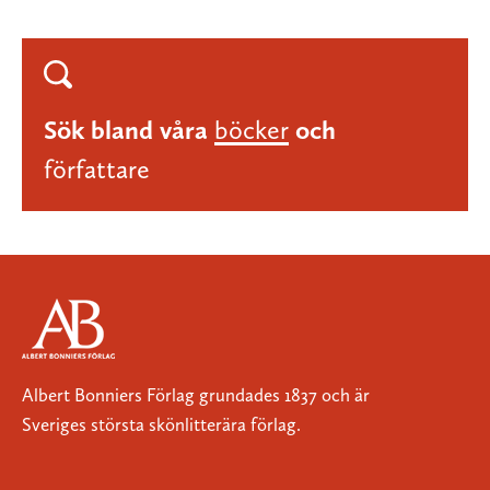
Sök bland våra
böcker
och
författare
Albert Bonniers Förlag grundades 1837 och är
Sveriges största skönlitterära förlag.