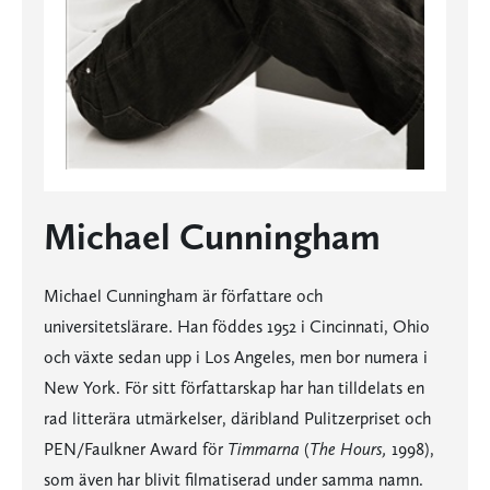
Michael Cunningham
Michael Cunningham är författare och
universitetslärare. Han föddes 1952 i Cincinnati, Ohio
och växte sedan upp i Los Angeles, men bor numera i
New York. För sitt författarskap har han tilldelats en
rad litterära utmärkelser, däribland Pulitzerpriset och
PEN/Faulkner Award för
Timmarna
(
The Hours,
1998),
som även har blivit filmatiserad under samma namn.