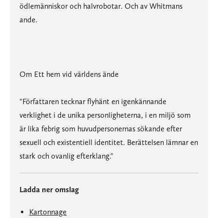
ödlemänniskor och halvrobotar. Och av Whitmans
ande.
Om Ett hem vid världens ände
"Författaren tecknar flyhänt en igenkännande
verklighet i de unika personligheterna, i en miljö som
är lika febrig som huvudpersonernas sökande efter
sexuell och existentiell identitet. Berättelsen lämnar en
stark och ovanlig efterklang."
Ladda ner omslag
Kartonnage