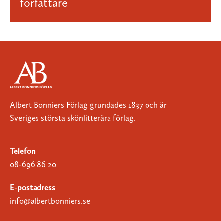
författare
Albert Bonniers Förlag grundades 1837 och är
Sveriges största skönlitterära förlag.
Telefon
08-696 86 20
E-postadress
info@albertbonniers.se