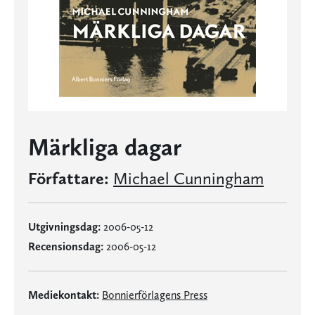
Märkliga dagar
Författare:
Michael Cunningham
Utgivningsdag:
2006-05-12
Recensionsdag:
2006-05-12
Mediekontakt:
Bonnierförlagens Press