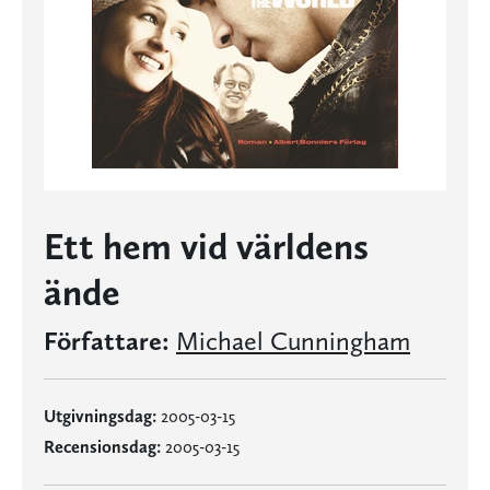
Ett hem vid världens
ände
Författare:
Michael Cunningham
Utgivningsdag:
2005-03-15
Recensionsdag:
2005-03-15