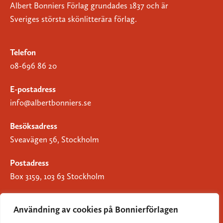
Albert Bonniers Förlag grundades 1837 och är
Sveriges största skönlitterära förlag.
Telefon
08-696 86 20
E-postadress
info@albertbonniers.se
Besöksadress
Sveavägen 56, Stockholm
Postadress
Box 3159, 103 63 Stockholm
Användning av cookies på Bonnierförlagen