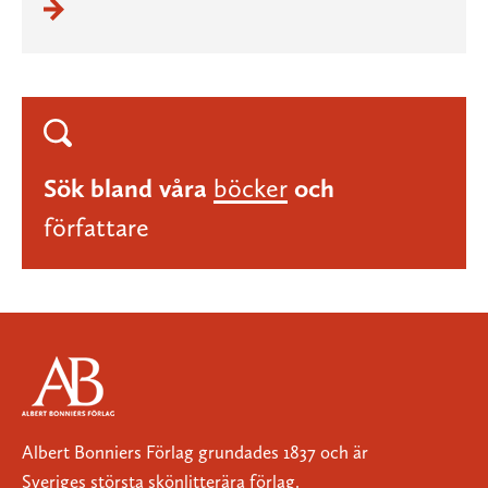
Sök bland våra
böcker
och
författare
Albert Bonniers Förlag grundades 1837 och är
Sveriges största skönlitterära förlag.