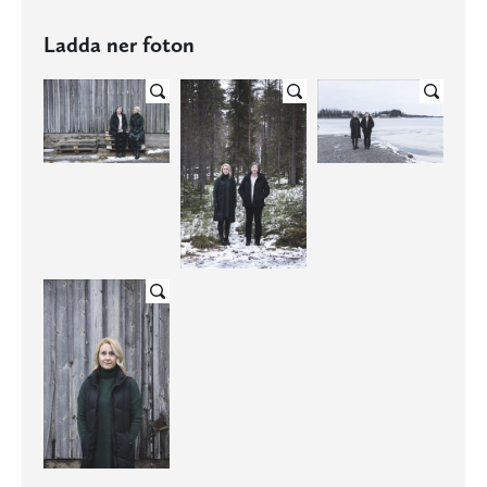
Ladda ner foton