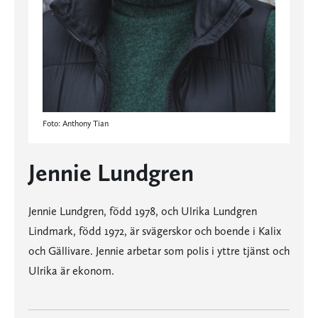
Foto: Anthony Tian
Jennie Lundgren
Jennie Lundgren, född 1978, och Ulrika Lundgren
Lindmark, född 1972, är svägerskor och boende i Kalix
och Gällivare. Jennie arbetar som polis i yttre tjänst och
Ulrika är ekonom.