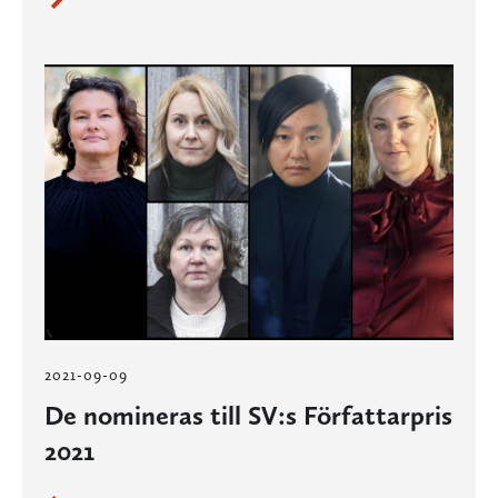
2021-09-09
De nomineras till SV:s Författarpris
2021