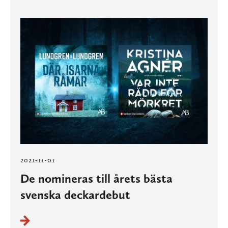
2021-11-01
De nomineras till årets bästa
svenska deckardebut