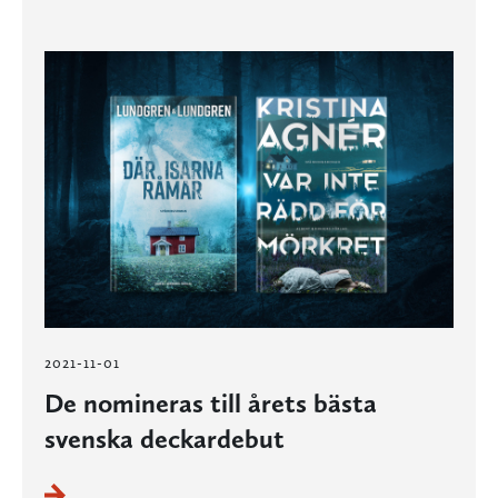
2021-11-01
De nomineras till årets bästa
svenska deckardebut