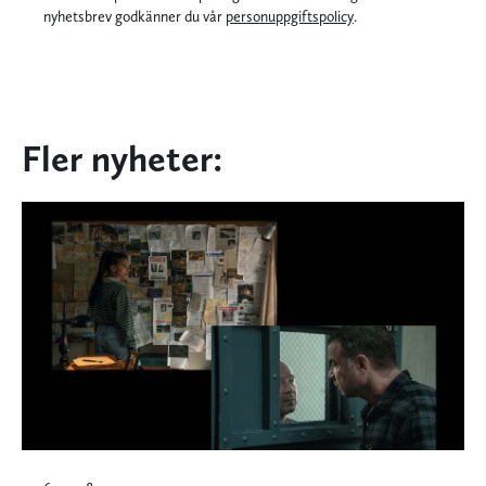
nyhetsbrev godkänner du vår
personuppgiftspolicy
.
Fler nyheter: