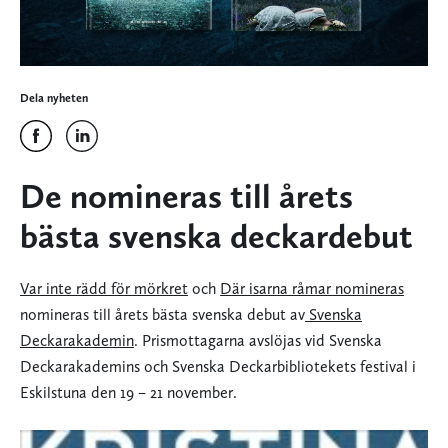
Dela nyheten
De nomineras till årets
bästa svenska deckardebut
Var inte rädd för mörkret
och
Där isarna råmar nomineras
nomineras till årets bästa svenska debut av
Svenska
Deckarakademin
. Prismottagarna avslöjas vid Svenska
Deckarakademins och Svenska Deckarbibliotekets festival i
Eskilstuna den 19 – 21 november.