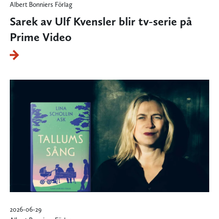
Albert Bonniers Förlag
Sarek av Ulf Kvensler blir tv-serie på
Prime Video
2026-06-29