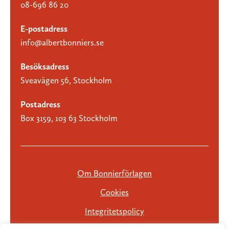
08-696 86 20
E-postadress
info@albertbonniers.se
Besöksadress
Sveavägen 56, Stockholm
Postadress
Box 3159, 103 63 Stockholm
Om Bonnierförlagen
Cookies
Integritetspolicy