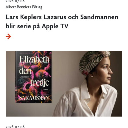
2026-07-08
Albert Bonniers Förlag
Lars Keplers Lazarus och Sandmannen
blir serie på Apple TV
2026-07-08