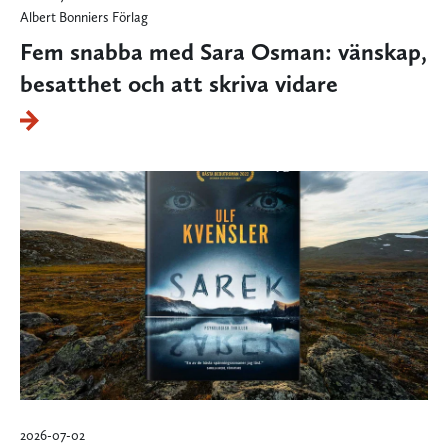
Albert Bonniers Förlag
Fem snabba med Sara Osman: vänskap,
besatthet och att skriva vidare
2026-07-02