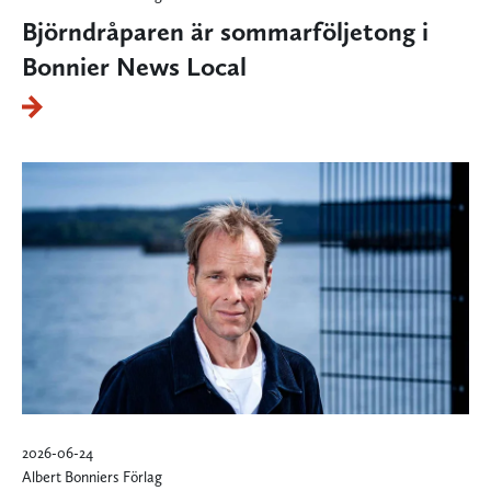
Björndråparen är sommarföljetong i
Bonnier News Local
2026-06-24
Albert Bonniers Förlag