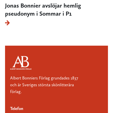
Jonas Bonnier avslöjar hemlig
pseudonym i Sommar i P1
Albert Bonniers Förlag grundades 1837
och är Sveriges största skönlitterära
förlag.
Telefon