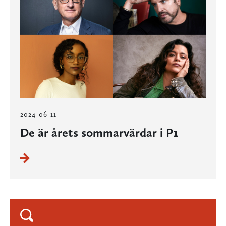
2024-06-11
De är årets sommarvärdar i P1