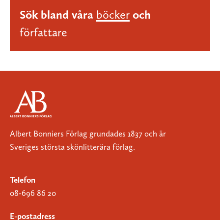
Sök bland våra
böcker
och
författare
Albert Bonniers Förlag grundades 1837 och är
Sveriges största skönlitterära förlag.
Telefon
08-696 86 20
E-postadress