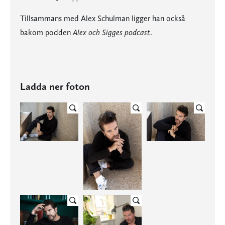
Tillsammans med Alex Schulman ligger han också
bakom podden
Alex och Sigges podcast
.
Ladda ner foton