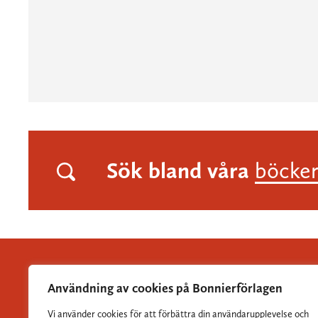
Sök bland våra
böcke
Användning av cookies på Bonnierförlagen
Vi använder cookies för att förbättra din användarupplevelse och