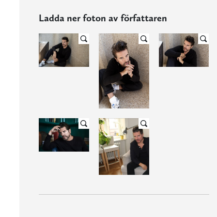
Ladda ner foton av författaren