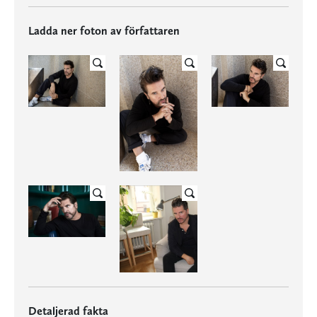
Ladda ner foton av författaren
Detaljerad fakta