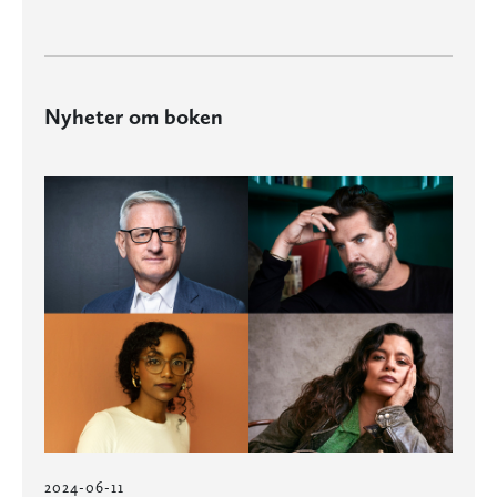
Nyheter om boken
2024-06-11