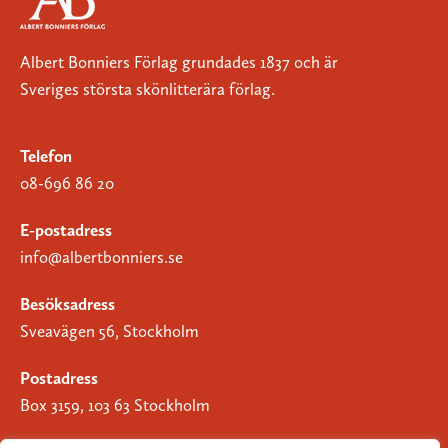
Albert Bonniers Förlag grundades 1837 och är
Sveriges största skönlitterära förlag.
Telefon
08-696 86 20
E-postadress
info@albertbonniers.se
Besöksadress
Sveavägen 56, Stockholm
Postadress
Box 3159, 103 63 Stockholm