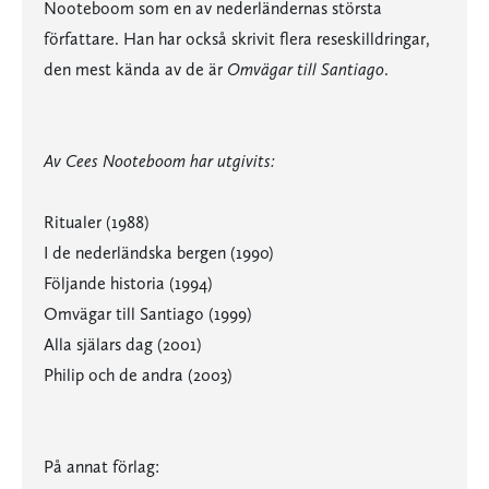
Nooteboom som en av nederländernas största
författare. Han har också skrivit flera reseskilldringar,
den mest kända av de är
Omvägar till Santiago
.
Av Cees Nooteboom har utgivits:
Ritualer (1988)
I de nederländska bergen (1990)
Följande historia (1994)
Omvägar till Santiago (1999)
Alla själars dag (2001)
Philip och de andra (2003)
På annat förlag: