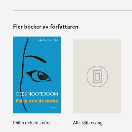
Fler böcker av författaren
Philip och de andra
Alla själars dag