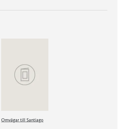
Omvägar till Santiago