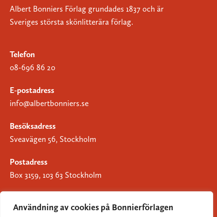
Albert Bonniers Förlag grundades 1837 och är
Sveriges största skönlitterära förlag.
Telefon
08-696 86 20
E-postadress
info@albertbonniers.se
Besöksadress
Sveavägen 56, Stockholm
Postadress
Box 3159, 103 63 Stockholm
Användning av cookies på Bonnierförlagen