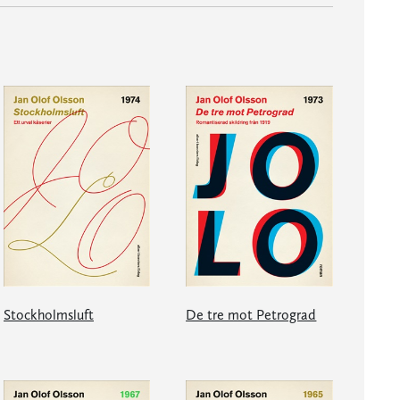
Stockholmsluft
De tre mot Petrograd