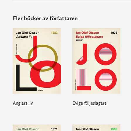
Fler böcker av författaren
Änglars liv
Eviga följeslagare