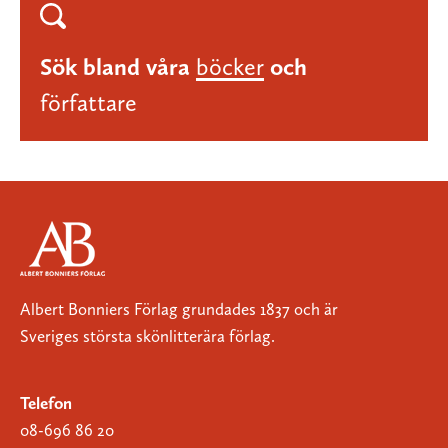
Sök bland våra
böcker
och
författare
Albert Bonniers Förlag grundades 1837 och är
Sveriges största skönlitterära förlag.
Telefon
08-696 86 20