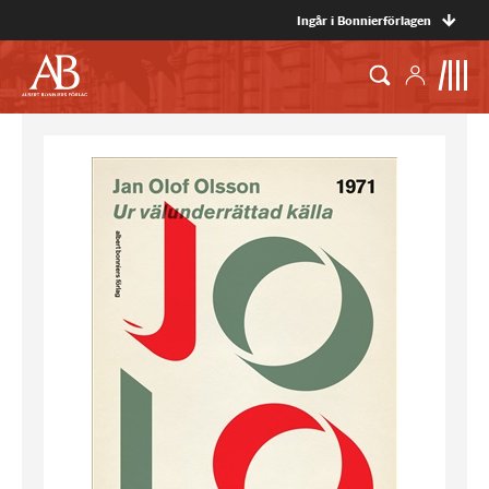
Ingår i Bonnierförlagen