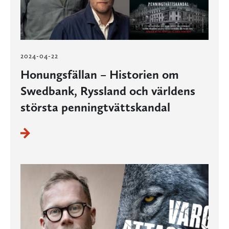
2024-04-22
Honungsfällan – Historien om
Swedbank, Ryssland och världens
största penningtvättskandal