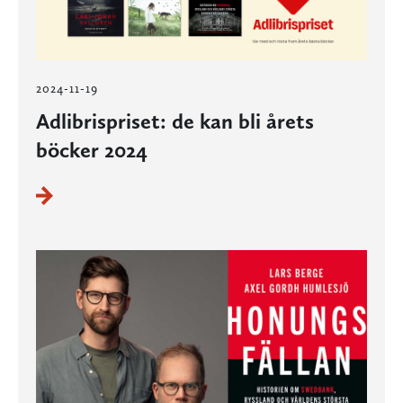
2024-11-19
Adlibrispriset: de kan bli årets
böcker 2024