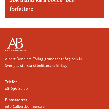
författare
Albert Bonniers Förlag grundades 1837 och är
Sveriges största skönlitterära förlag.
Telefon
08-696 86 20
E-postadress
info@albertbonniers.se