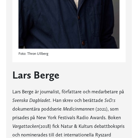
Foto: Thron Ullberg
Lars Berge
Lars Berge är journalist, författare och medarbetare på
Svenska Dagbladet
. Han skrev och berättade
SvD:s
dokumentära poddserie
Medicinmannen
(2021), som
prisades på New York Festivals Radio Awards. Boken
Vargattacken
(2018) fick Natur & Kulturs debattbokspris
och nominerades till det internationella Ryszard