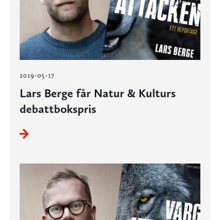
2019-05-17
Lars Berge får Natur & Kulturs
debattbokspris