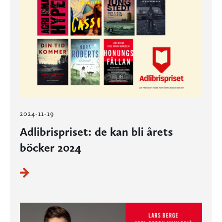
2024-11-19
Adlibrispriset: de kan bli årets
böcker 2024