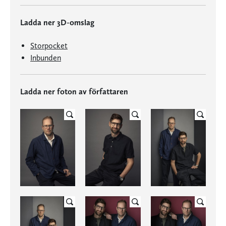
Ladda ner 3D-omslag
Storpocket
Inbunden
Ladda ner foton av författaren