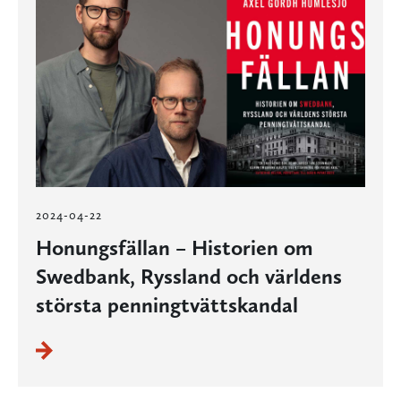
2024-04-22
Honungsfällan – Historien om
Swedbank, Ryssland och världens
största penningtvättskandal