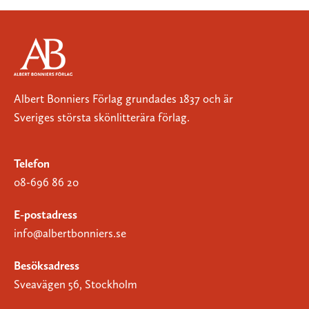
Albert Bonniers Förlag grundades 1837 och är
Sveriges största skönlitterära förlag.
Telefon
08-696 86 20
E-postadress
info@albertbonniers.se
Besöksadress
Sveavägen 56, Stockholm