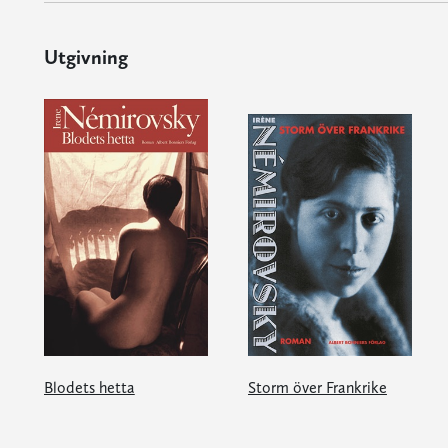
Utgivning
Blodets hetta
Storm över Frankrike