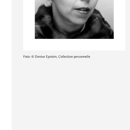
Foto: © Denise Epstein, Collection personnelle