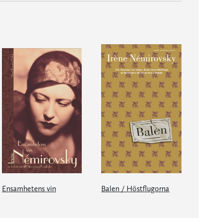
Ensamhetens vin
Balen / Höstflugorna