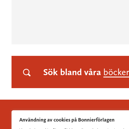
Sök bland våra
böcke
Användning av cookies på Bonnierförlagen