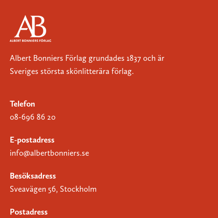
Albert Bonniers Förlag grundades 1837 och är
Sveriges största skönlitterära förlag.
Telefon
08-696 86 20
E-postadress
info@albertbonniers.se
Besöksadress
Sveavägen 56, Stockholm
Postadress