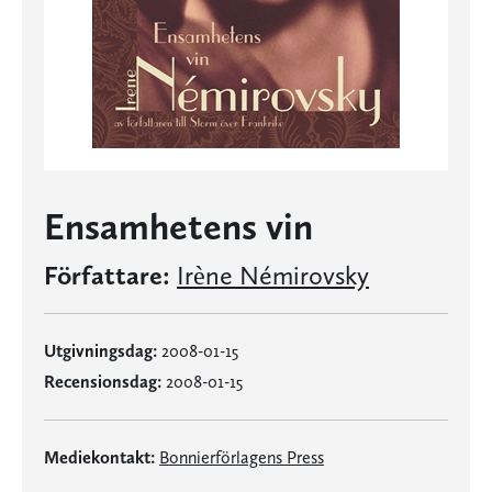
Ensamhetens vin
Författare:
Irène Némirovsky
Utgivningsdag:
2008-01-15
Recensionsdag:
2008-01-15
Mediekontakt:
Bonnierförlagens Press