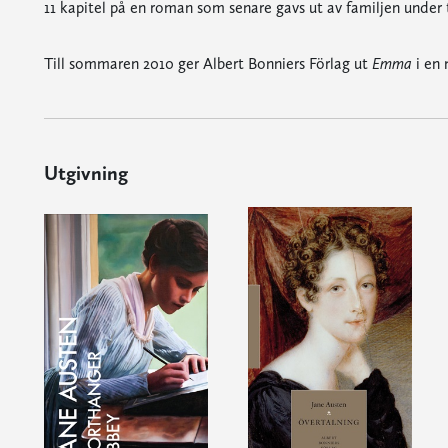
11 kapitel på en roman som senare gavs ut av familjen under 
Till sommaren 2010 ger Albert Bonniers Förlag ut
Emma
i en 
Utgivning