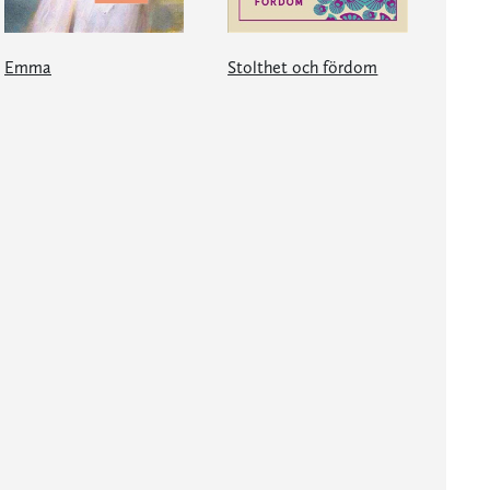
Emma
Stolthet och fördom