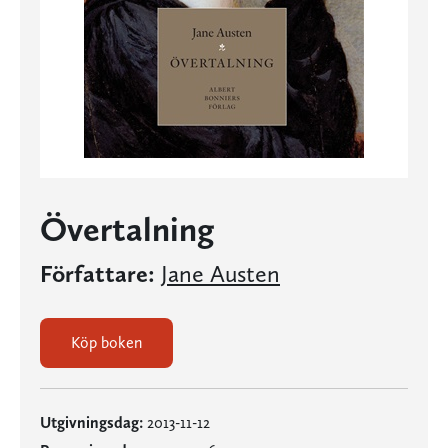
Övertalning
Författare:
Jane Austen
Köp boken
Utgivningsdag:
2013-11-12