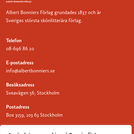
Albert Bonniers Förlag grundades 1837 och är
Sveriges största skönlitterära förlag.
Telefon
08-696 86 20
E-postadress
info@albertbonniers.se
Besöksadress
Sveavägen 56, Stockholm
Postadress
Box 3159, 103 63 Stockholm