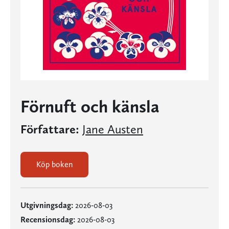
Förnuft och känsla
Författare:
Jane Austen
Köp boken
Utgivningsdag:
2026-08-03
Recensionsdag:
2026-08-03