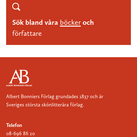
Sök bland våra
böcker
och
författare
Albert Bonniers Förlag grundades 1837 och är
Sveriges största skönlitterära förlag.
Telefon
08-696 86 20