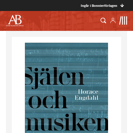
Ingår i Bonnierförlagen