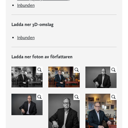
Inbunden
Ladda ner 3D-omslag
Inbunden
Ladda ner foton av författaren