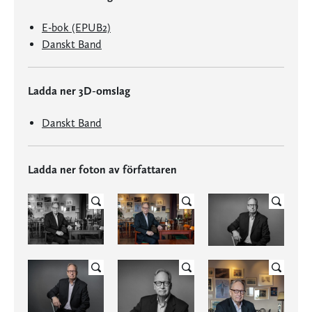
E-bok (EPUB2)
Danskt Band
Ladda ner 3D-omslag
Danskt Band
Ladda ner foton av författaren