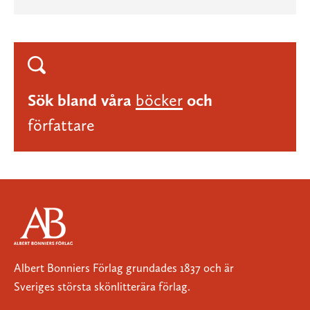
Sök bland våra
böcker
och
författare
Albert Bonniers Förlag grundades 1837 och är
Sveriges största skönlitterära förlag.