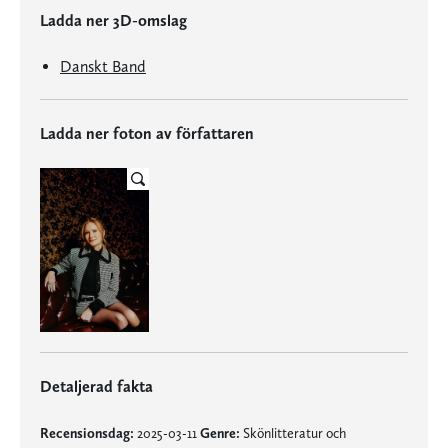
Ladda ner 3D-omslag
Danskt Band
Ladda ner foton av författaren
Detaljerad fakta
Recensionsdag:
2025-03-11
Genre:
Skönlitteratur och