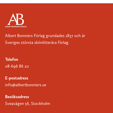
Albert Bonniers Förlag grundades 1837 och är
Sveriges största skönlitterära förlag.
Telefon
08-696 86 20
E-postadress
info@albertbonniers.se
Besöksadress
Sveavägen 56, Stockholm