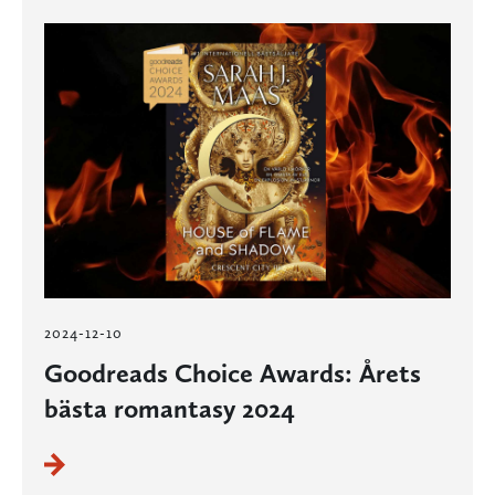
2024-12-10
Goodreads Choice Awards: Årets
bästa romantasy 2024