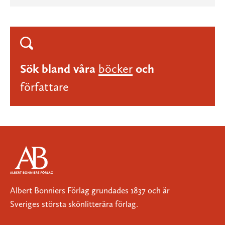
Sök bland våra
böcker
och
författare
Albert Bonniers Förlag grundades 1837 och är
Sveriges största skönlitterära förlag.