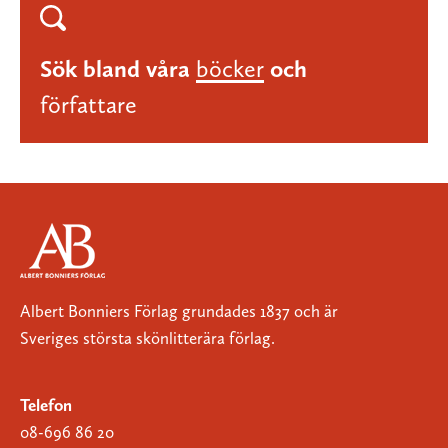
Sök bland våra
böcker
och
författare
Albert Bonniers Förlag grundades 1837 och är
Sveriges största skönlitterära förlag.
Telefon
08-696 86 20