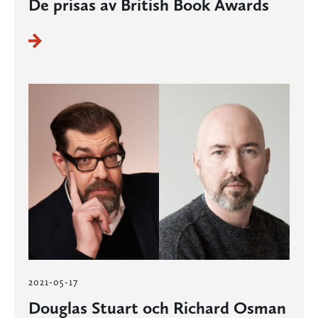
De prisas av British Book Awards
2021-05-17
Douglas Stuart och Richard Osman