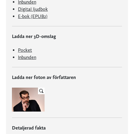
Inbunden
Digital ljudbok
E-bok (EPUB2)
Ladda ner 3D-omslag
Pocket
Inbunden
Ladda ner foton av författaren
Detaljerad fakta