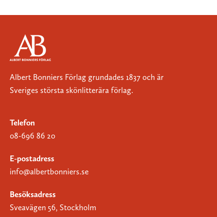
Albert Bonniers Förlag grundades 1837 och är
Sveriges största skönlitterära förlag.
Telefon
08-696 86 20
E-postadress
info@albertbonniers.se
Besöksadress
Sveavägen 56, Stockholm