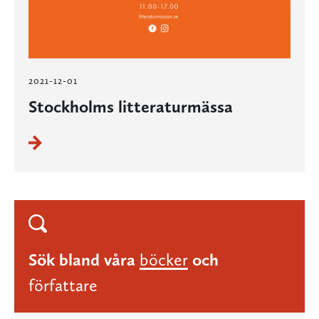
2021-12-01
Stockholms litteraturmässa
Sök bland våra
böcker
och
författare