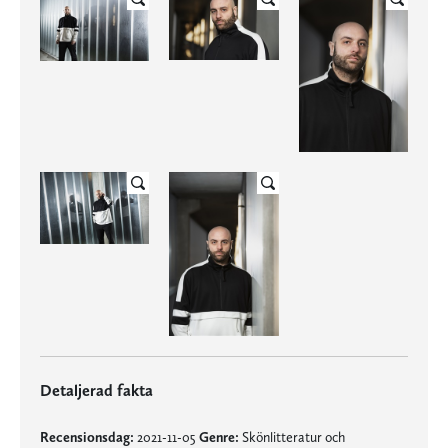
Detaljerad fakta
Recensionsdag:
2021-11-05
Genre:
Skönlitteratur och