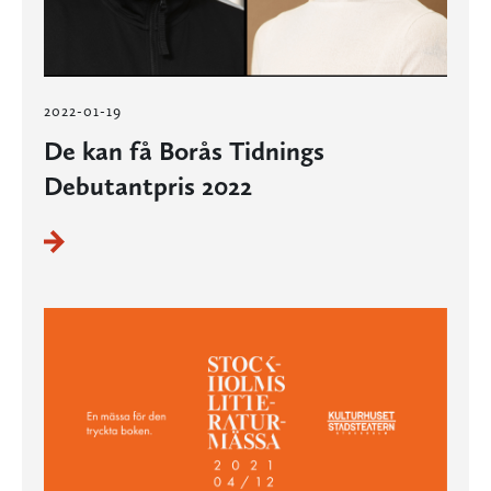
2022-01-19
De kan få Borås Tidnings
Debutantpris 2022