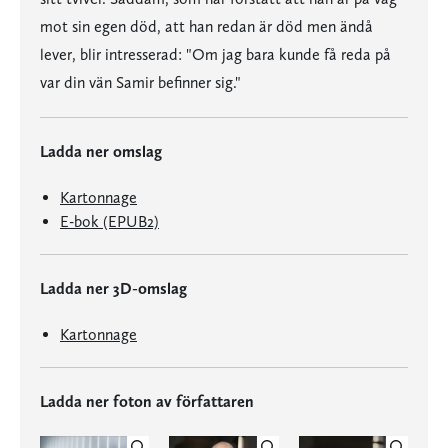
mot sin egen död, att han redan är död men ändå
lever, blir intresserad: "Om jag bara kunde få reda på
var din vän Samir befinner sig."
Ladda ner omslag
Kartonnage
E-bok (EPUB2)
Ladda ner 3D-omslag
Kartonnage
Ladda ner foton av författaren