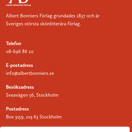
Albert Bonniers Förlag grundades 1837 och är
Sveriges största skönlitterära förlag.
Telefon
08-696 86 20
E-postadress
info@albertbonniers.se
Besöksadress
Sveavägen 56, Stockholm
Postadress
Box 3159, 103 63 Stockholm