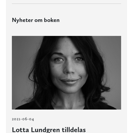
Nyheter om boken
2021-06-04
Lotta Lundgren tilldelas