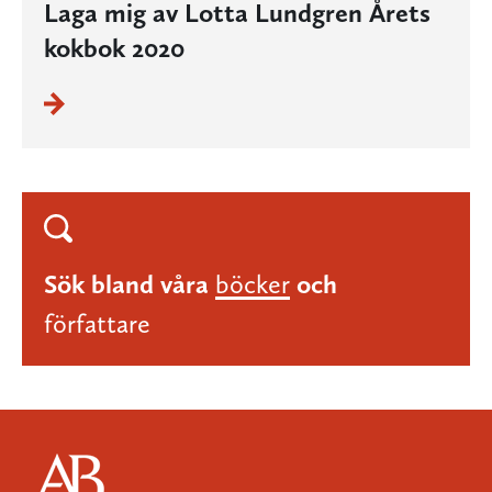
Laga mig av Lotta Lundgren Årets
kokbok 2020
Sök bland våra
böcker
och
författare