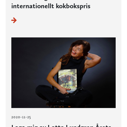
internationellt kokbokspris
2020-11-25