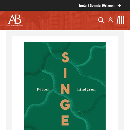
Ingår i Bonnierförlagen