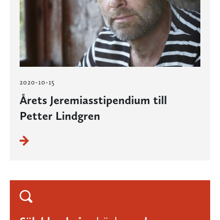
2020-10-15
Årets Jeremiasstipendium till
Petter Lindgren