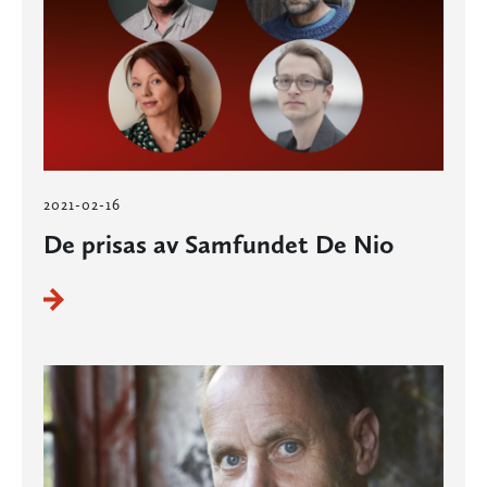
2021-02-16
De prisas av Samfundet De Nio