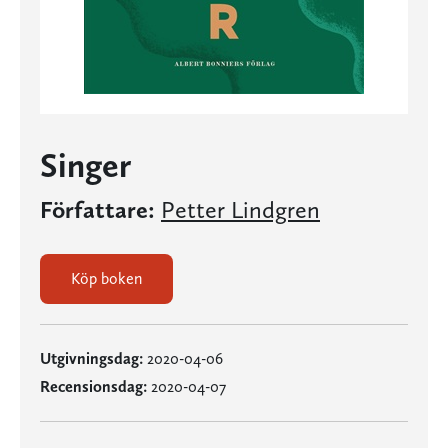
Singer
Författare:
Petter Lindgren
Köp boken
Utgivningsdag:
2020-04-06
Recensionsdag:
2020-04-07