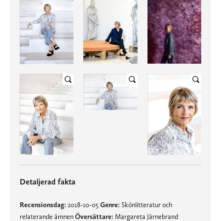
Detaljerad fakta
Recensionsdag:
2018-10-05
Genre:
Skönlitteratur och
relaterande ämnen
Översättare:
Margareta Järnebrand