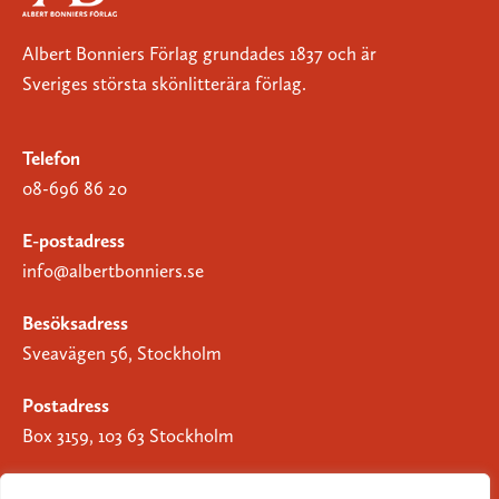
Albert Bonniers Förlag grundades 1837 och är
Sveriges största skönlitterära förlag.
Telefon
08-696 86 20
E-postadress
info@albertbonniers.se
Besöksadress
Sveavägen 56, Stockholm
Postadress
Box 3159, 103 63 Stockholm