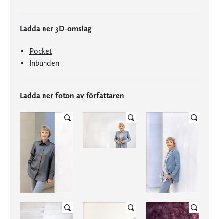
Ladda ner 3D-omslag
Pocket
Inbunden
Ladda ner foton av författaren