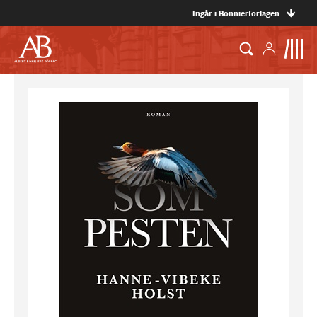
Ingår i Bonnierförlagen