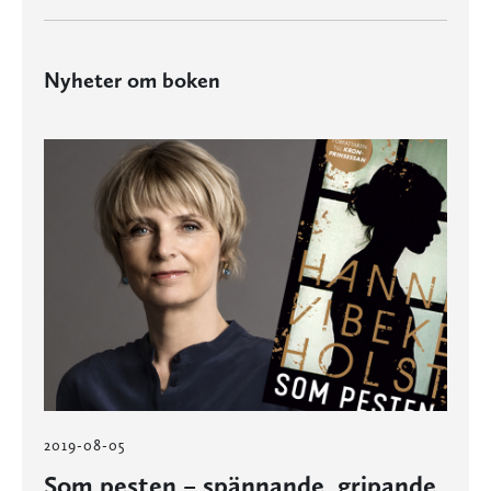
Nyheter om boken
2019-08-05
Som pesten – spännande, gripande