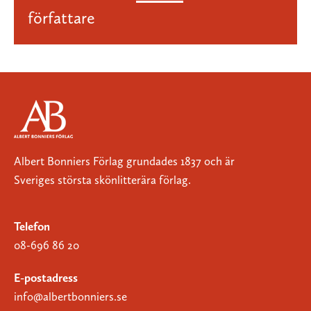
författare
Albert Bonniers Förlag grundades 1837 och är
Sveriges största skönlitterära förlag.
Telefon
08-696 86 20
E-postadress
info@albertbonniers.se