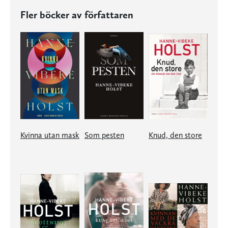
Fler böcker av författaren
Kvinna utan mask
Som pesten
Knud, den store