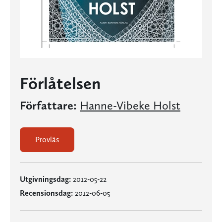
Förlåtelsen
Författare:
Hanne-Vibeke Holst
Provläs
Utgivningsdag:
2012-05-22
Recensionsdag:
2012-06-05