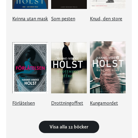
Kvinna utan mask
Som pesten
Knud, den store
Förlåtelsen
Drottningoffret
Kungamordet
Visa alla 12 böcker