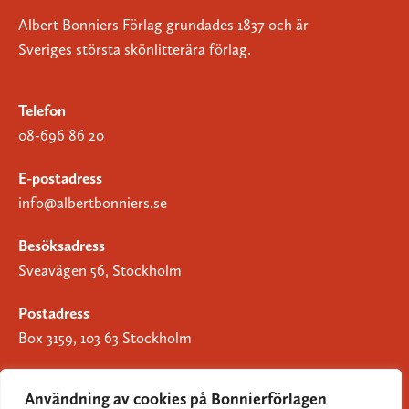
Albert Bonniers Förlag grundades 1837 och är
Sveriges största skönlitterära förlag.
Telefon
08-696 86 20
E-postadress
info@albertbonniers.se
Besöksadress
Sveavägen 56, Stockholm
Postadress
Box 3159, 103 63 Stockholm
Användning av cookies på Bonnierförlagen