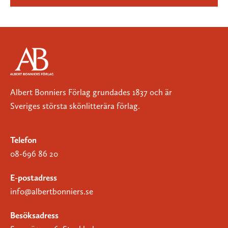
Albert Bonniers Förlag grundades 1837 och är
Sveriges största skönlitterära förlag.
Telefon
08-696 86 20
E-postadress
info@albertbonniers.se
Besöksadress