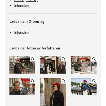
Inbunden
Ladda ner 3D-omslag
Inbunden
Ladda ner foton av författaren