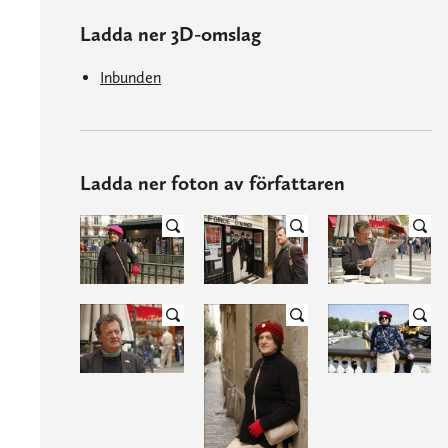
Ladda ner 3D-omslag
Inbunden
Ladda ner foton av författaren