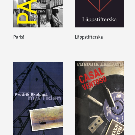
Paris!
Läppstifterska