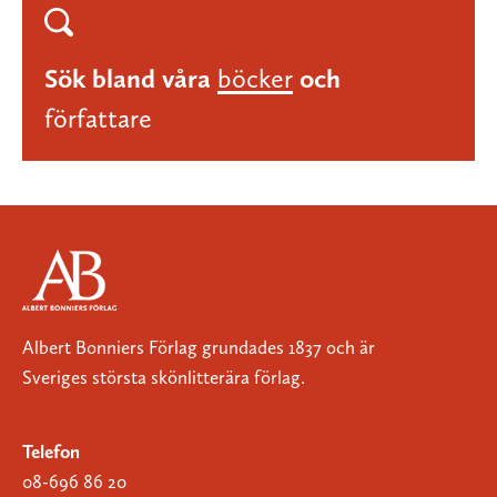
Sök bland våra
böcker
och
författare
Albert Bonniers Förlag grundades 1837 och är
Sveriges största skönlitterära förlag.
Telefon
08-696 86 20