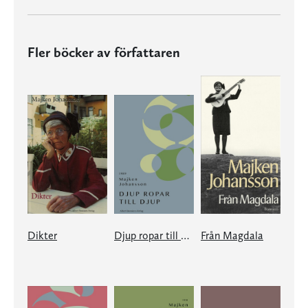
Fler böcker av författaren
Dikter
Djup ropar till djup
Från Magdala