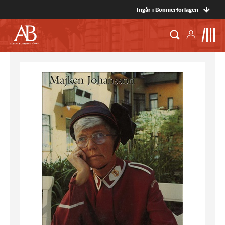
Ingår i Bonnierförlagen