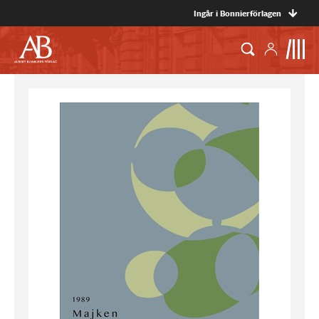
Ingår i Bonnierförlagen