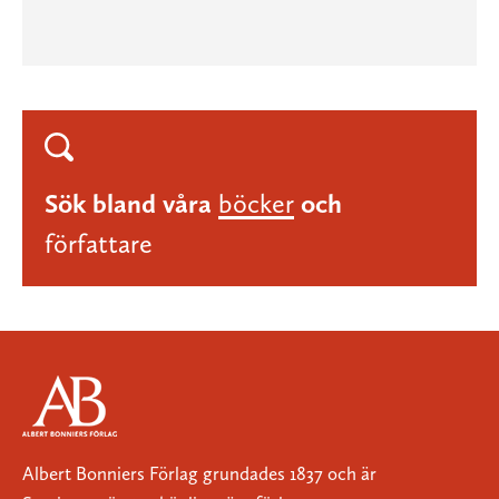
Sök bland våra
böcker
och
författare
Albert Bonniers Förlag grundades 1837 och är