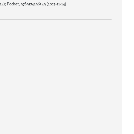
4); Pocket, 9789174296549 (2017-11-14)