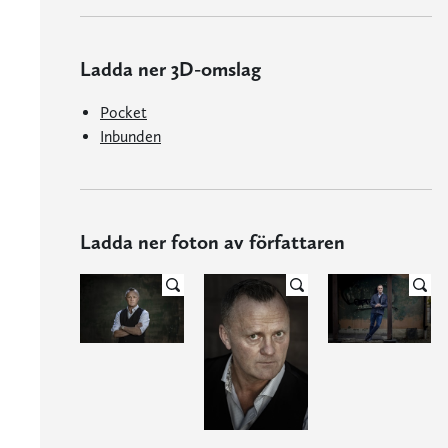
Ladda ner 3D-omslag
Pocket
Inbunden
Ladda ner foton av författaren