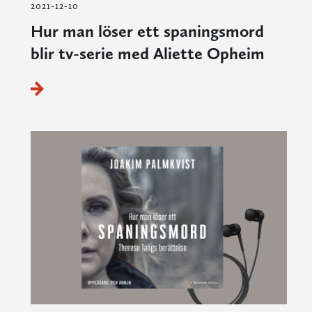
2021-12-10
Hur man löser ett spaningsmord
blir tv-serie med Aliette Opheim