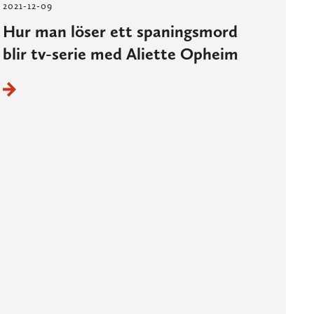
2021-12-09
Hur man löser ett spaningsmord
blir tv-serie med Aliette Opheim