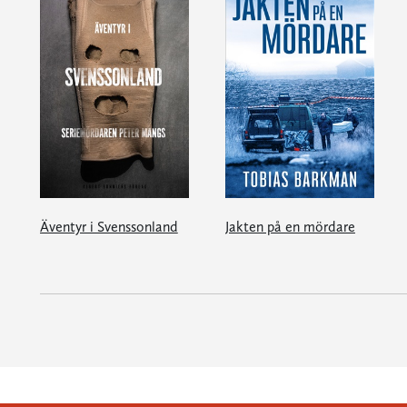
Äventyr i Svenssonland
Jakten på en mördare