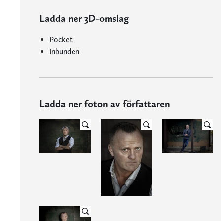
Ladda ner 3D-omslag
Pocket
Inbunden
Ladda ner foton av författaren