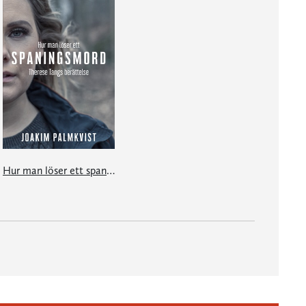
Hur man löser ett spaningsmord