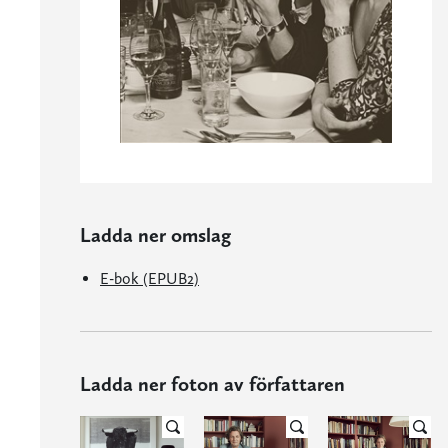
Ladda ner omslag
E-bok (EPUB2)
Ladda ner foton av författaren