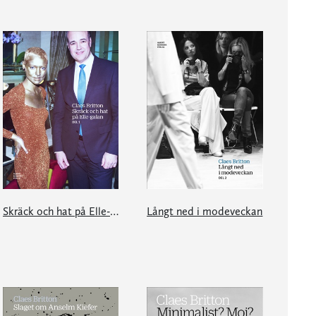
Skräck och hat på Elle-galan
Långt ned i modeveckan