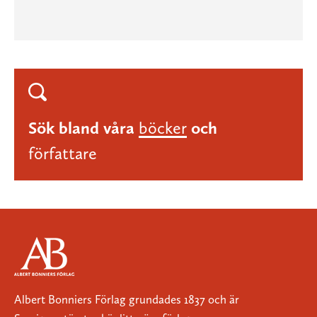
Sök bland våra
böcker
och
författare
Albert Bonniers Förlag grundades 1837 och är