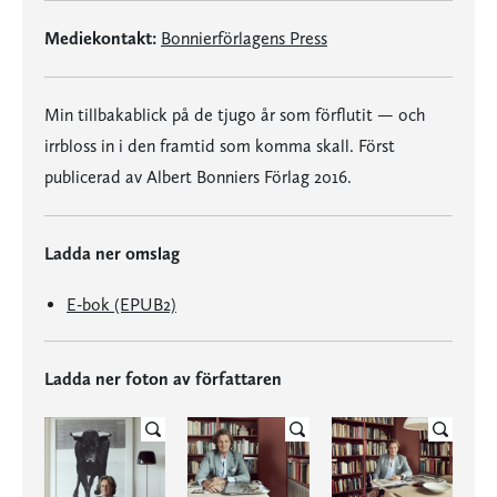
Mediekontakt:
Bonnierförlagens Press
Min tillbakablick på de tjugo år som förflutit — och
irrbloss in i den framtid som komma skall. Först
publicerad av Albert Bonniers Förlag 2016.
Ladda ner omslag
E-bok (EPUB2)
Ladda ner foton av författaren