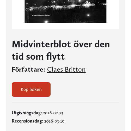
Midvinterblot över den
tid som flytt
Författare:
Claes Britton
Köp boken
Utgivningsdag:
2016-02-25
Recensionsdag:
2016-03-10