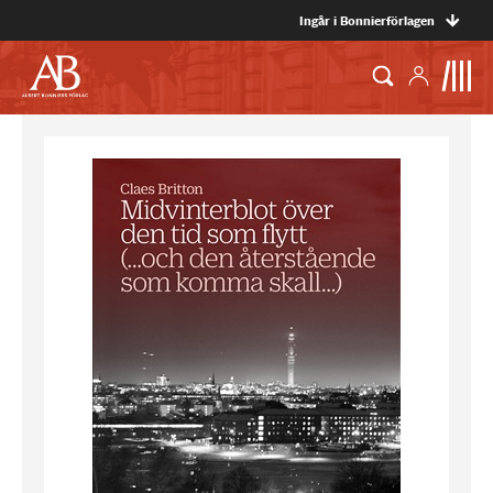
Ingår i Bonnierförlagen