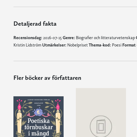
Detaljerad fakta
Recensionsdag:
2016-07-15
Genre:
Biografier och litteraturvetenskap
Kristin Lidström
Utmärkelser:
Nobelpriset
Thema-kod:
Poesi
Format 
Fler böcker av författaren