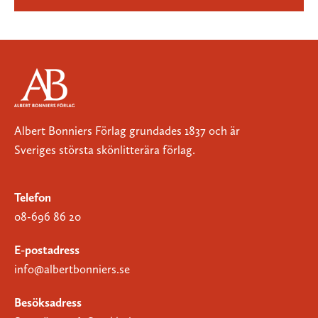
Albert Bonniers Förlag grundades 1837 och är
Sveriges största skönlitterära förlag.
Telefon
08-696 86 20
E-postadress
info@albertbonniers.se
Besöksadress