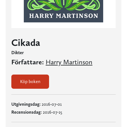
Cikada
Dikter
Författare:
Harry Martinson
Köp boken
Utgivningsdag:
2016-07-01
Recensionsdag:
2016-07-15