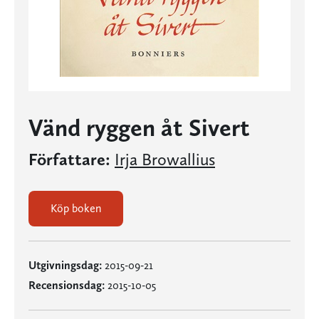
Vänd ryggen åt Sivert
Författare:
Irja Browallius
Köp boken
Utgivningsdag:
2015-09-21
Recensionsdag:
2015-10-05