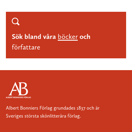
Sök bland våra
böcker
och
författare
Albert Bonniers Förlag grundades 1837 och är
Sveriges största skönlitterära förlag.